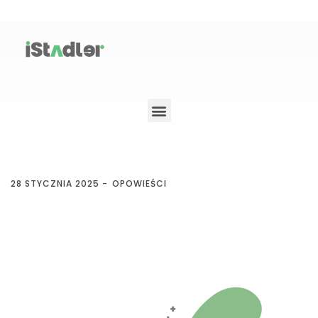
28 STYCZNIA 2025
OPOWIEŚCI