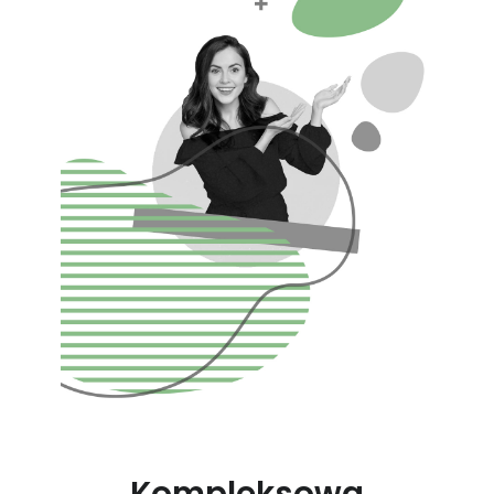
Kompleksowa