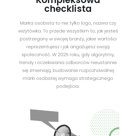
checklista
Marka osobista to nie tylko logo, nazwa czy
wizytówka. To przede wszystkim to, jak jesteś
postrzegany w swojej branży, jakie wartości
reprezentujesz i jak angażujesz swoją
społeczność. W 2025 roku, gdy algorytmy,
trendy i oczekiwania odbiorców nieustannie
się zmieniają, budowanie rozpoznawalnej
marki osobistej wymaga strategicznego
podejścia.