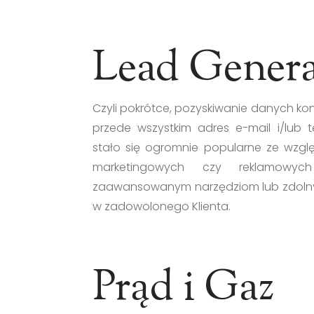
Lead Genera
Czyli pokrótce, pozyskiwanie danych ko
przede wszystkim adres e-mail i/lub
stało się ogromnie popularne ze wzglę
marketingowych czy reklamowych
zaawansowanym narzędziom lub zdolny
w zadowolonego Klienta.
Prąd i Gaz